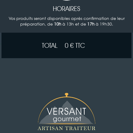
HORAIRES
Vos produits seront disponibles après confirmation de leur
préparation, de
à 13h et de
à 19h30.
10h
17h
TOTAL 0 € TTC