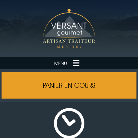
MENU
PANIER EN COURS