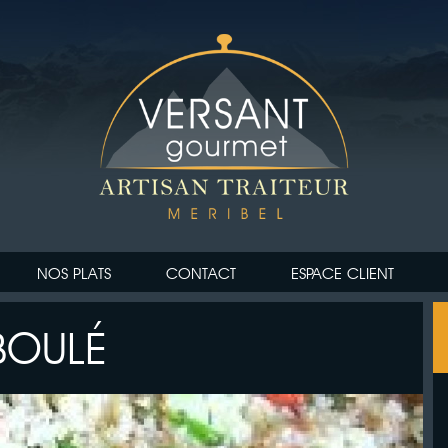
NOS PLATS
CONTACT
ESPACE CLIENT
BOULÉ