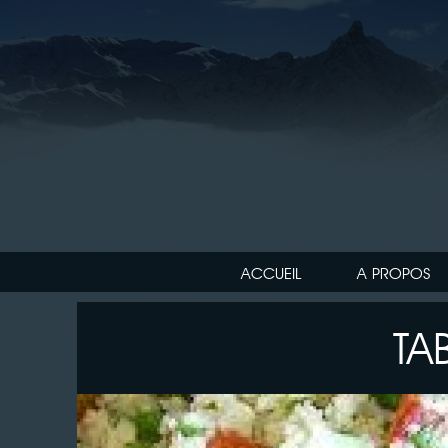
ACCUEIL
A PROPOS
TA